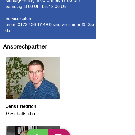
Montag-Freitag: 8.00 Uhr bis 17.00 Uhr
Samstag: 8.00 Uhr bis 12.00 Uhr
Servicezeiten
unter 0172 / 36 17 49 0 sind wir immer für Sie
da!
Ansprechpartner
Jens Friedrich
Geschäftsführer