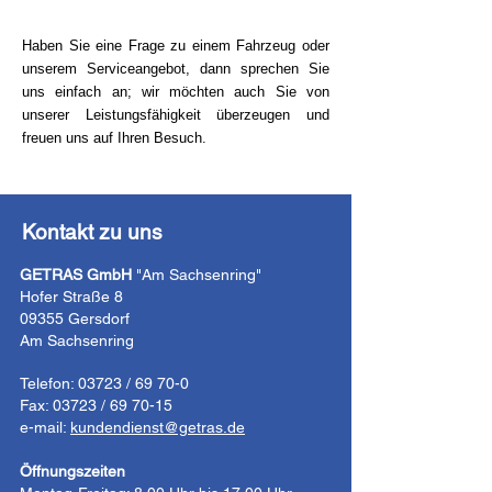
Haben Sie eine Frage zu einem Fahrzeug oder
unserem Serviceangebot, dann sprechen Sie
uns einfach an; wir möchten auch Sie von
unserer Leistungsfähigkeit überzeugen und
freuen uns auf Ihren Besuch.
Kontakt zu uns
GETRAS GmbH
"Am Sachsenring"
Hofer Straße 8
09355 Gersdorf
Am Sachsenring
Telefon: 03723 / 69 70-0
Fax: 03723 / 69 70-15
e-mail:
kundendienst@getras.de
Öffnungszeiten