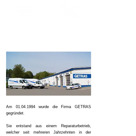
TANKSTELLE
WERKSTATT
Am
01.04.1994
wurde die Firma GETRAS
gegründet.
Sie entstand aus einem Reparaturbetrieb,
welcher seit mehreren Jahrzehnten in der